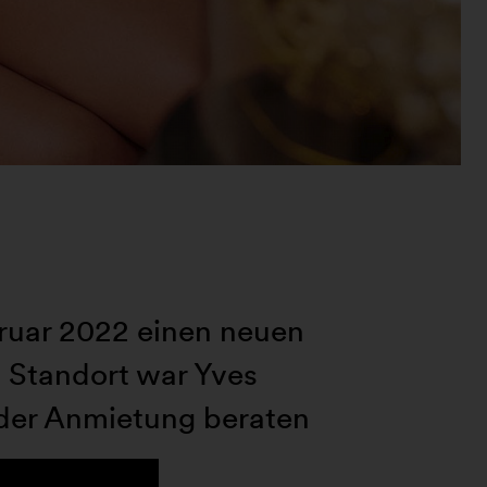
bruar 2022 einen neuen
 Standort war Yves
 der Anmietung beraten