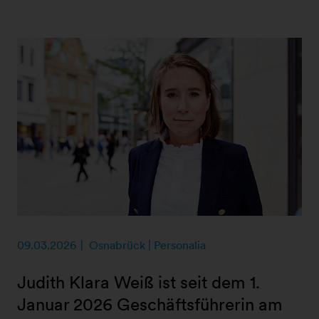
09.03.2026
Osnabrück | Personalia
Judith Klara Weiß ist seit dem 1.
Januar 2026 Geschäftsführerin am