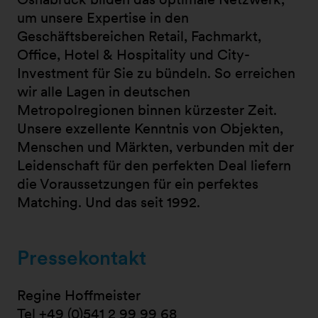
um unsere Expertise in den
Geschäftsbereichen Retail, Fachmarkt,
Office, Hotel & Hospitality und City-
Investment für Sie zu bündeln. So erreichen
wir alle Lagen in deutschen
Metropolregionen binnen kürzester Zeit.
Unsere exzellente Kenntnis von Objekten,
Menschen und Märkten, verbunden mit der
Leidenschaft für den perfekten Deal liefern
die Voraussetzungen für ein perfektes
Matching. Und das seit 1992.
Pressekontakt
Regine Hoffmeister
Tel
+49 (0)541 2 99 99 68