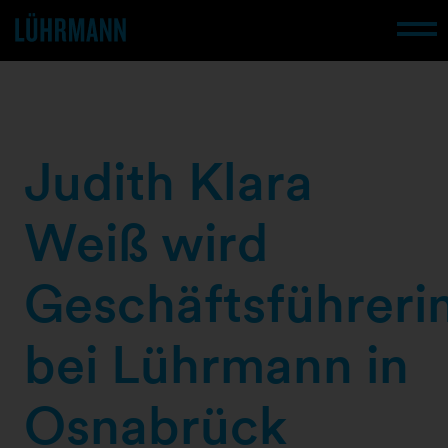
Judith Klara
Weiß wird
Geschäftsführeri
bei Lührmann in
Osnabrück