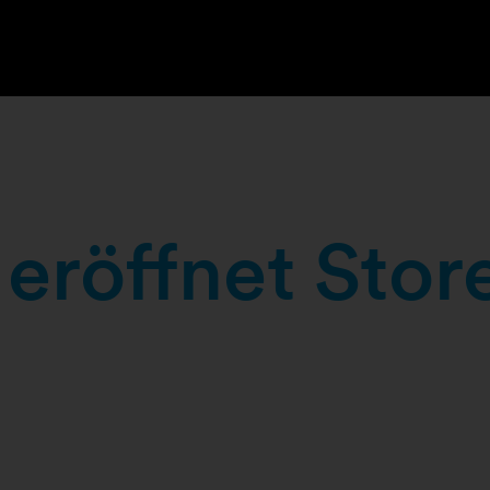
eröffnet Store