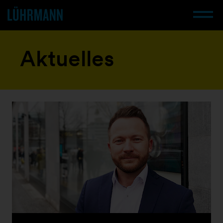
Aktuelles