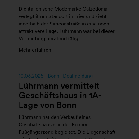
Die italienische Modemarke Calzedonia
verlegt ihren Standort in Trier und zieht
innerhalb der Simeonstraße in eine noch
attraktivere Lage. Lührmann war bei dieser
Vermietung beratend tätig.
Mehr erfahren
10.03.2025
Bonn | Dealmeldung
Lührmann vermittelt
Geschäftshaus in 1A-
Lage von Bonn
Lührmann hat den Verkauf eines
Geschäftshauses in der Bonner
Fußgängerzone begleitet. Die Liegenschaft