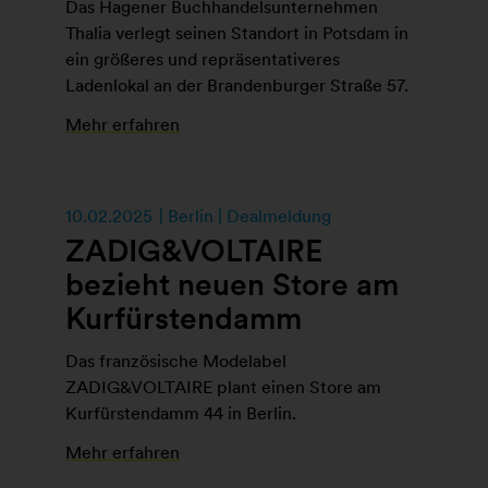
Das Hagener Buchhandelsunternehmen
Thalia verlegt seinen Standort in Potsdam in
ein größeres und repräsentativeres
Ladenlokal an der Brandenburger Straße 57.
Mehr erfahren
10.02.2025
Berlin | Dealmeldung
ZADIG&VOLTAIRE
bezieht neuen Store am
Kurfürstendamm
Das französische Modelabel
ZADIG&VOLTAIRE plant einen Store am
Kurfürstendamm 44 in Berlin.
Mehr erfahren