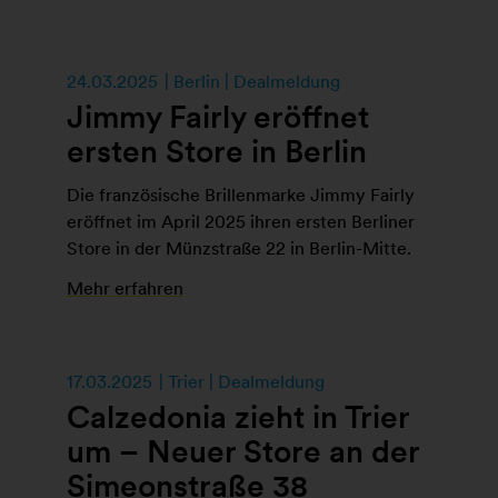
24.03.2025
Berlin | Dealmeldung
Jimmy Fairly eröffnet
ersten Store in Berlin
Die französische Brillenmarke Jimmy Fairly
eröffnet im April 2025 ihren ersten Berliner
Store in der Münzstraße 22 in Berlin-Mitte.
Mehr erfahren
17.03.2025
Trier | Dealmeldung
Calzedonia zieht in Trier
um – Neuer Store an der
Simeonstraße 38