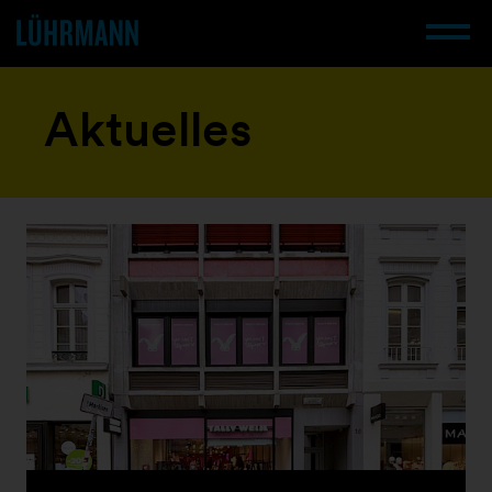
Aktuelles