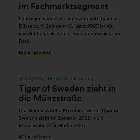
im Fachmarktsegment
Lührmann verstärkt sein Fachmarkt-Team in
Düsseldorf: Seit dem 15. März 2025 ist Karl
von der Lohe als Senior Investmentmakler an
Bord.
Mehr erfahren
31.03.2025
Berlin | Dealmeldung
Tiger of Sweden zieht in
die Münzstraße
Die skandinavische Premium-Marke Tiger of
Sweden zieht im Sommer 2025 in die
Münzstraße 22 in Berlin-Mitte.
Mehr erfahren