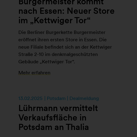
Burgermeister kommt
nach Essen: Neuer Store
im „Kettwiger Tor“
Die Berliner Burgerkette Burgermeister
eröffnet ihren ersten Store in Essen. Die
neue Filiale befindet sich an der Kettwiger
Straße 2-10 im denkmalgeschützten
Gebäude „Kettwiger Tor“.
Mehr erfahren
13.02.2025
Potsdam | Dealmeldung
Lührmann vermittelt
Verkaufsfläche in
Potsdam an Thalia